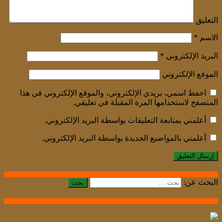
التعليق
الاسم
*
البريد الإلكتروني
*
الموقع الإلكتروني
احفظ اسمي، بريدي الإلكتروني، والموقع الإلكتروني في هذا
المتصفح لاستخدامها المرة المقبلة في تعليقي.
أعلمني بمتابعة التعليقات بواسطة البريد الإلكتروني.
أعلمني بالمواضيع الجديدة بواسطة البريد الإلكتروني.
البحث عن: