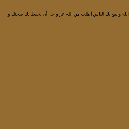
ك الله و نفع بك الناس أطلب من الله عز و جل أن يحفظ لك صحتك و