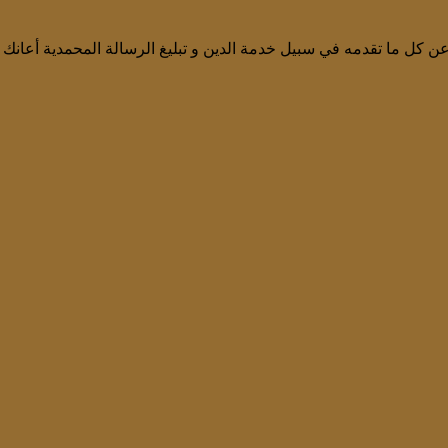
عن كل ما تقدمه في سبيل خدمة الدين و تبليغ الرسالة المحمدية أعان