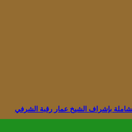
الشاملة بإشراف الشيخ عمار رقبة الشرفي