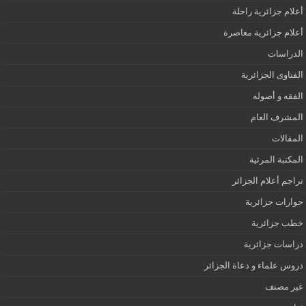
أعلام جزائرية راحلة
أعلام جزائرية معاصرة
الدراسات
الفتاوى الجزائرية
الفقه و أصوله
المشرف العام
المقالات
المكتبة المرئية
تراجم أعلام الجزائر
حوارات جزائرية
خطب جزائرية
دراسات جزائرية
دروس علماء و دعاة الجزائر
غير مصنف