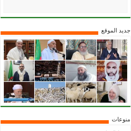
جديد الموقع
منوعات