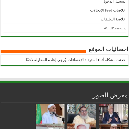
تسجيل الدخول
خلاصات Feed الإدخالات
خلاصة التعليقات
WordPress.org
احصائيات الموقع
حدثت مشكلة أثناء استرداد الإحصاءات. يُرجى إعادة المحاولة لاحقًا.
معرض الصور