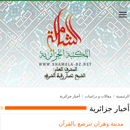
الرئيسية
/
مقالات و دراسات
/
أخبار جزائرية
أخبار جزائرية
مدينة وهران تترصع بالقرآن