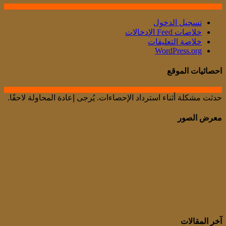
تسجيل الدخول
خلاصات Feed الإدخالات
خلاصة التعليقات
WordPress.org
احصائيات الموقع
حدثت مشكلة أثناء استرداد الإحصاءات. يُرجى إعادة المحاولة لاحقًا.
معرض الصور
آخر المقالات