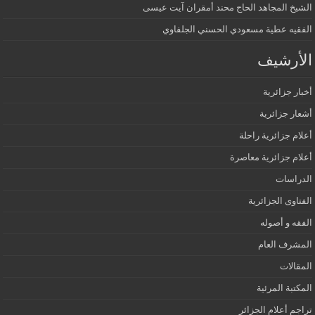
الشيخ المجاهد الحاج محند أمقران آيت عيسى
الفقيه عطية مسعودي الحسني الجلفاوي
الأرشيف
أخبار جزائرية
أشعار جزائرية
أعلام جزائرية راحلة
أعلام جزائرية معاصرة
الدراسات
الفتاوى الجزائرية
الفقه و أصوله
المشرف العام
المقالات
المكتبة المرئية
تراجم أعلام الجزائر