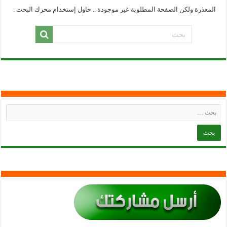
المعذرة ولكن الصفحة المطلوبة غير موجودة .. حاول إستخدام محرك البحث .