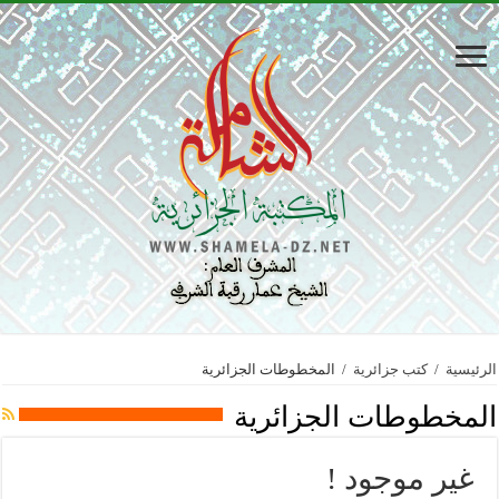
الرئيسية
/
كتب جزائرية
/
المخطوطات الجزائرية
المخطوطات الجزائرية
غير موجود !