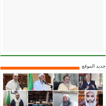
جديد الموقع