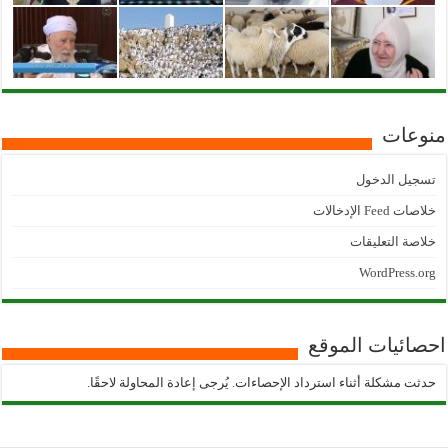
منوعات
تسجيل الدخول
خلاصات Feed الإدخالات
خلاصة التعليقات
WordPress.org
احصائيات الموقع
حدثت مشكلة أثناء استرداد الإحصاءات. يُرجى إعادة المحاولة لاحقًا.