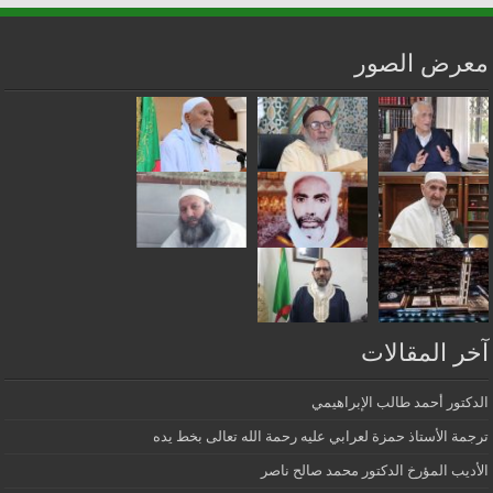
معرض الصور
آخر المقالات
الدكتور أحمد طالب الإبراهيمي
ترجمة الأستاذ حمزة لعرابي عليه رحمة الله تعالى بخط يده
الأديب المؤرخ الدكتور محمد صالح ناصر