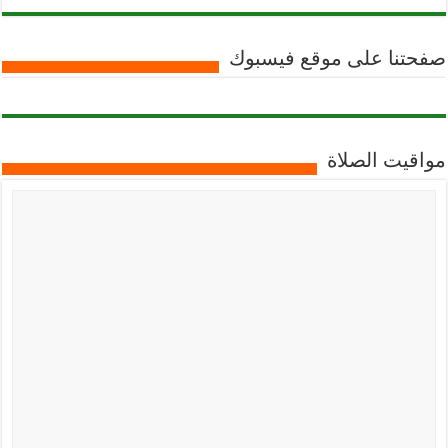
صفحتنا على موقع فيسبوك
مواقيت الصلاة