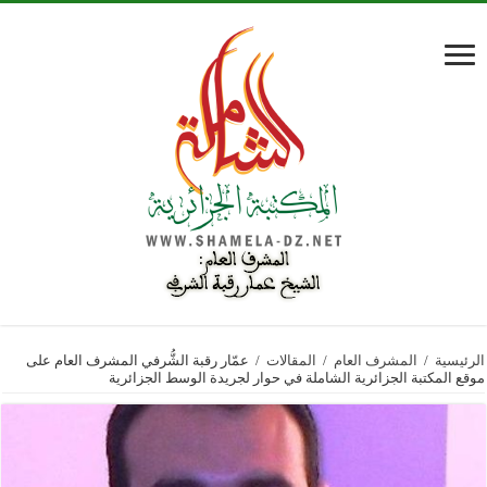
الرئيسية
/
المشرف العام
/
المقالات
/
عمّار رقبة الشُّرفي المشرف العام على
موقع المكتبة الجزائرية الشاملة في حوار لجريدة الوسط الجزائرية