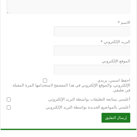
الاسم
*
البريد الإلكتروني
*
الموقع الإلكتروني
احفظ اسمي، بريدي
الإلكتروني، والموقع الإلكتروني في هذا المتصفح لاستخدامها المرة المقبلة
في تعليقي.
أعلمني بمتابعة التعليقات بواسطة البريد الإلكتروني.
أعلمني بالمواضيع الجديدة بواسطة البريد الإلكتروني.