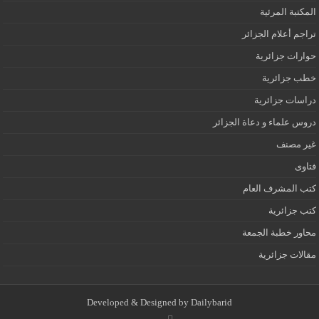
المكتبة المرئية
تراجم أعلام الجزائر
حوارات جزائرية
خطب جزائرية
دراسات جزائرية
دروس علماء و دعاة الجزائر
غير مصنف
فتاوى
كتب المشرف العام
كتب جزائرية
محاور خطبة الجمعة
مقالات جزائرية
Developed & Designed by
Dailybarid