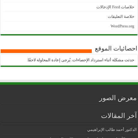
خلاصات Feed الإدخالات
خلاصة التعليقات
WordPress.org
احصائيات الموقع
حدثت مشكلة أثناء استرداد الإحصاءات. يُرجى إعادة المحاولة لاحقًا.
معرض الصور
آخر المقالات
الدكتور أحمد طالب الإبراهيمي