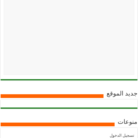
جديد الموقع
منوعات
تسجيل الدخول