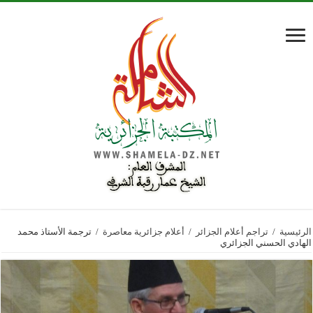
الرئيسية
/
تراجم أعلام الجزائر
/
أعلام جزائرية معاصرة
/
ترجمة الأستاذ محمد
الهادي الحسني الجزائري