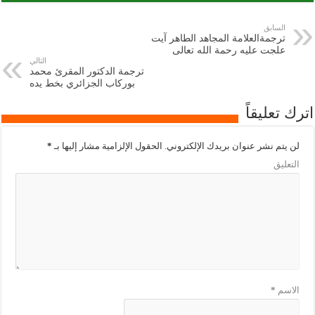
السابق
ترجمةالعلامة المجاهد الطاهر آيت
علجت عليه رحمة الله تعالى
التالي
ترجمة الدكتور المقرئ محمد
بوركاب الجزائري بخط يده
اترك تعليقاً
لن يتم نشر عنوان بريدك الإلكتروني.
الحقول الإلزامية مشار إليها بـ
*
التعليق
الاسم
*