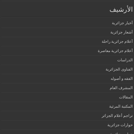
الأرشيف
أخبار جزائرية
أشعار جزائرية
أعلام جزائرية راحلة
أعلام جزائرية معاصرة
الدراسات
الفتاوى الجزائرية
الفقه و أصوله
المشرف العام
المقالات
المكتبة المرئية
تراجم أعلام الجزائر
حوارات جزائرية