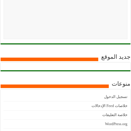
جديد الموقع
منوعات
تسجيل الدخول
خلاصات Feed الإدخالات
خلاصة التعليقات
WordPress.org