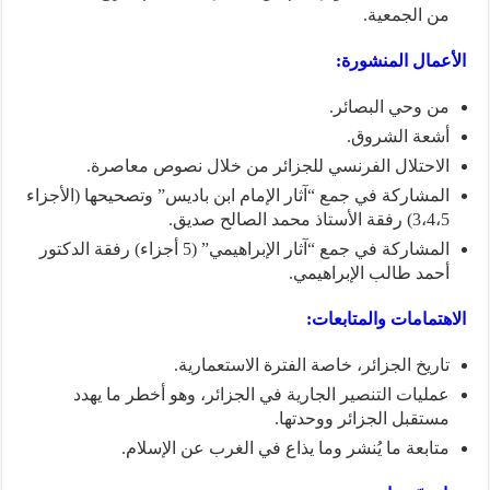
من الجمعية.
الأعمال المنشورة:
من وحي البصائر.
أشعة الشروق.
الاحتلال الفرنسي للجزائر من خلال نصوص معاصرة.
المشاركة في جمع “آثار الإمام ابن باديس” وتصحيحها (الأجزاء
3،4،5) رفقة الأستاذ محمد الصالح صديق.
المشاركة في جمع “آثار الإبراهيمي” (5 أجزاء) رفقة الدكتور
أحمد طالب الإبراهيمي.
الاهتمامات والمتابعات:
تاريخ الجزائر، خاصة الفترة الاستعمارية.
عمليات التنصير الجارية في الجزائر، وهو أخطر ما يهدد
مستقبل الجزائر ووحدتها.
متابعة ما يُنشر وما يذاع في الغرب عن الإسلام.