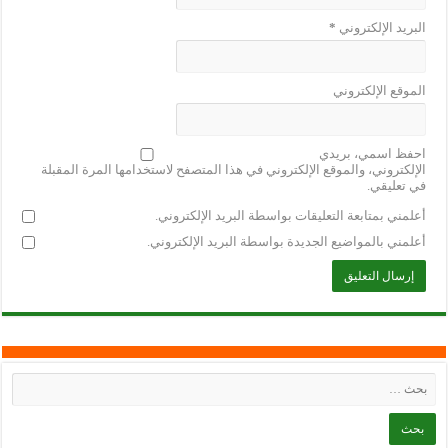
البريد الإلكتروني
*
الموقع الإلكتروني
احفظ اسمي، بريدي
الإلكتروني، والموقع الإلكتروني في هذا المتصفح لاستخدامها المرة المقبلة
في تعليقي.
أعلمني بمتابعة التعليقات بواسطة البريد الإلكتروني.
أعلمني بالمواضيع الجديدة بواسطة البريد الإلكتروني.