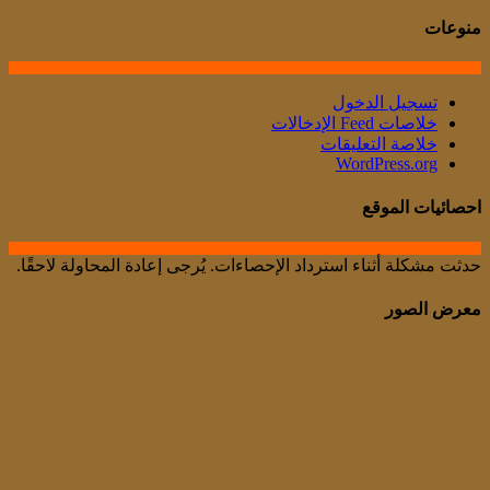
منوعات
تسجيل الدخول
خلاصات Feed الإدخالات
خلاصة التعليقات
WordPress.org
احصائيات الموقع
حدثت مشكلة أثناء استرداد الإحصاءات. يُرجى إعادة المحاولة لاحقًا.
معرض الصور