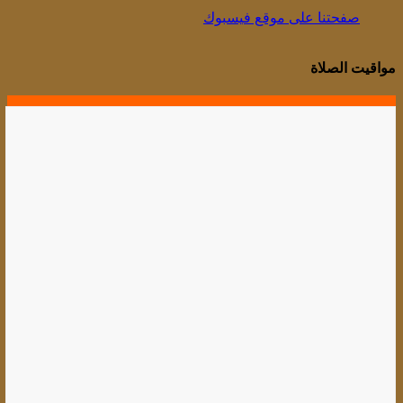
صفحتنا على موقع فيسبوك
مواقيت الصلاة