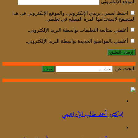
الموقع الإلكتروني
احفظ اسمي، بريدي الإلكتروني، والموقع الإلكتروني في هذا
المتصفح لاستخدامها المرة المقبلة في تعليقي.
أعلمني بمتابعة التعليقات بواسطة البريد الإلكتروني.
أعلمني بالمواضيع الجديدة بواسطة البريد الإلكتروني.
البحث عن:
الدكتور أحمد طالب الإبراهيمي