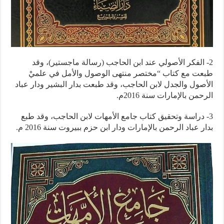
2- الفكر الأصولي عند ابن الحاجب (رسالة ماجستير)، وقد
طبعت مع كتاب “مختصر منتهى الوصول والأمل في علميْ
الأصول والجدل لابن الحاجب، وقد طبعت بدار البشير ودار عباد
الرحمن بالإمارات سنة 2016م.
3- دراسة وتحقيق كتاب جامع الأمهات لابن الحاجب، وقد طبع
بدار عباد الرحمن بالإمارات ودار ابن حزم ببيروت سنة 2016 م.