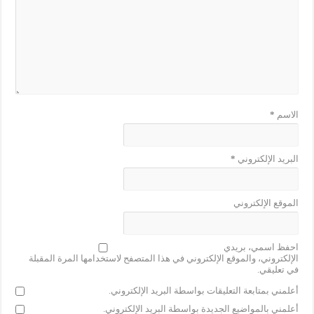
الاسم
*
البريد الإلكتروني
*
الموقع الإلكتروني
احفظ اسمي، بريدي
الإلكتروني، والموقع الإلكتروني في هذا المتصفح لاستخدامها المرة المقبلة
في تعليقي.
أعلمني بمتابعة التعليقات بواسطة البريد الإلكتروني.
أعلمني بالمواضيع الجديدة بواسطة البريد الإلكتروني.