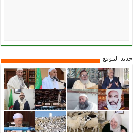
جديد الموقع