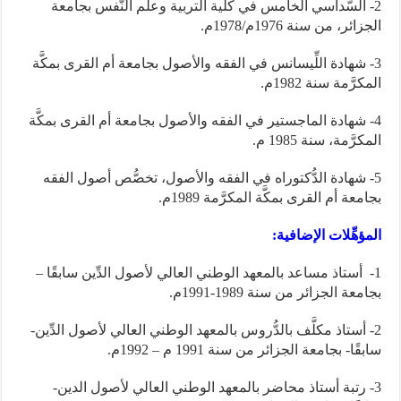
2- السُّداسي الخامس في كلية التربية وعلم النَّفس بجامعة
الجزائر، من سنة 1976م/1978م.
3- شهادة اللِّيسانس في الفقه والأصول بجامعة أم القرى بمكَّة
المكرَّمة سنة 1982م.
4- شهادة الماجستير في الفقه والأصول بجامعة أم القرى بمكَّة
المكرَّمة، سنة 1985 م.
5- شهادة الدُّكتوراه في الفقه والأصول، تخصُّص أصول الفقه
بجامعة أم القرى بمكَّة المكرَّمة 1989م.
المؤهِّلات الإضافية:
1- أستاذ مساعد بالمعهد الوطني العالي لأصول الدِّين سابقًا –
بجامعة الجزائر من سنة 1989-1991م.
2- أستاذ مكلَّف بالدُّروس بالمعهد الوطني العالي لأصول الدِّين-
سابقًا- بجامعة الجزائر من سنة 1991 م – 1992م.
3- رتبة أستاذ محاضر بالمعهد الوطني العالي لأصول الدين-