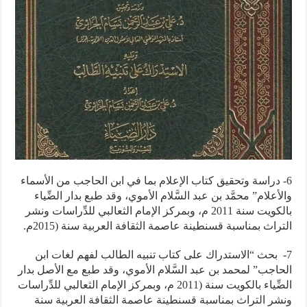
6- دراسة وتحقيق كتاب الإعلام بما في ابن الحاجب من الأسماء
والأعلام” محمَّد بن عبد السَّلام الأموي، وقد طبع بدار الضِّياء
بالكويت سنة 2011 م، وبمركز الإمام الثعالبي للدِّراسات ونشر
التراث بمناسبة قسنطينة عاصمة الثقافة العربية سنة (2015م.
7- بحث “الاستدراك على كتاب تنبيه الطالب لفهم لغات ابن
الحاجب” لمحمد بن عبد السَّلام الأموي، وقد طبع مع الأصل بدار
الضِّياء بالكويت سنة (2011 م، وبمركز الإمام الثعالبي للدِّراسات
ونشر التراث بمناسبة قسنطينة عاصمة الثقافة العربية سنة