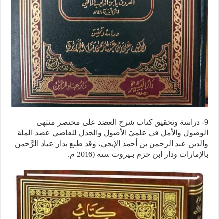
9- دراسة وتحقيق كتاب شرح العضد على مختصر منتهى
الوصول والأمل في علميْ الأصول والجدل للقاضي عضد الملة
والدين عبد الرحمن بن أحمد الإيجي، وقد طبع بدار عباد الرَّحمن
بالإمارات ودار ابن حزم ببيروت سنة (2016 م.