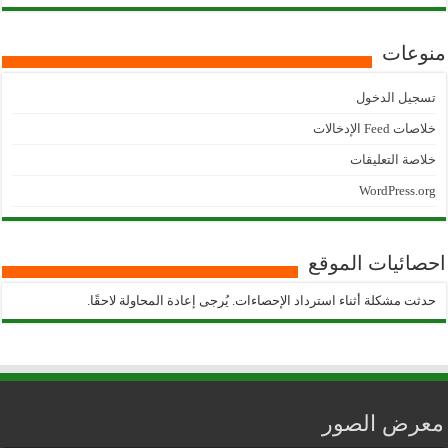
منوعات
تسجيل الدخول
خلاصات Feed الإدخالات
خلاصة التعليقات
WordPress.org
احصائيات الموقع
حدثت مشكلة أثناء استرداد الإحصاءات. يُرجى إعادة المحاولة لاحقًا.
معرض الصور