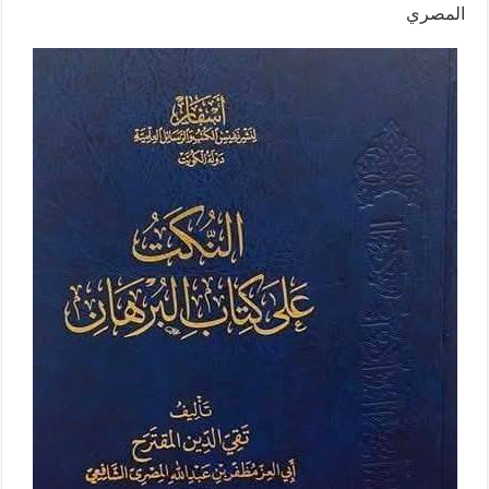
المصري