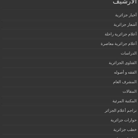
الأرشيف
أخبار جزائرية
أشعار جزائرية
أعلام جزائرية راحلة
أعلام جزائرية معاصرة
الدراسات
الفتاوى الجزائرية
الفقه و أصوله
المشرف العام
المقالات
المكتبة المرئية
تراجم أعلام الجزائر
حوارات جزائرية
خطب جزائرية