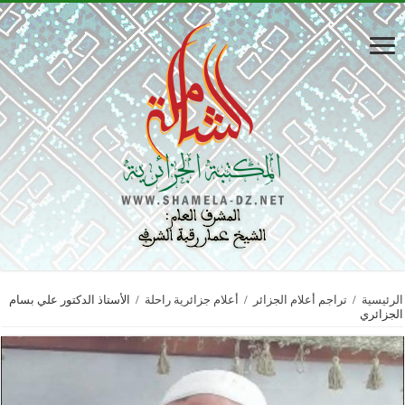
الرئيسية
/
تراجم أعلام الجزائر
/
أعلام جزائرية راحلة
/
الأستاذ الدكتور علي بسام
الجزائري