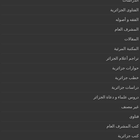
الدراسات
الفتاوى الجزائرية
الفقه و أصوله
المشرف العام
المقالات
المكتبة المرئية
تراجم أعلام الجزائر
حوارات جزائرية
خطب جزائرية
دراسات جزائرية
دروس علماء و دعاة الجزائر
غير مصنف
فتاوى
كتب المشرف العام
كتب جزائرية