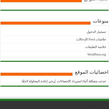
منوعات
تسجيل الدخول
خلاصات Feed الإدخالات
خلاصة التعليقات
WordPress.org
احصائيات الموقع
حدثت مشكلة أثناء استرداد الإحصاءات. يُرجى إعادة المحاولة لاحقًا.