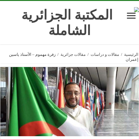
الرئيسية
/
مقالات و دراسات
/
مقالات جزائرية
/
زفرة مهموم – الأستاذ ياسين
إعمران