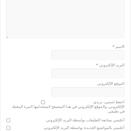
الاسم
*
البريد الإلكتروني
*
الموقع الإلكتروني
احفظ اسمي، بريدي
الإلكتروني، والموقع الإلكتروني في هذا المتصفح لاستخدامها المرة المقبلة
في تعليقي.
أعلمني بمتابعة التعليقات بواسطة البريد الإلكتروني.
أعلمني بالمواضيع الجديدة بواسطة البريد الإلكتروني.