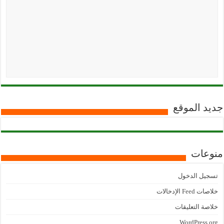
جديد الموقع
منوعات
تسجيل الدخول
خلاصات Feed الإدخالات
خلاصة التعليقات
WordPress.org