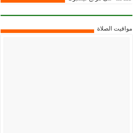
مواقيت الصلاة