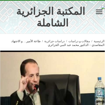
الرئيسية
/
مقالات و دراسات
/
دراسات جزائرية
/
طاعة الأمير… و الاجتهاد
المقاصدي – الدكتور محمد عبد النبي الجزائري