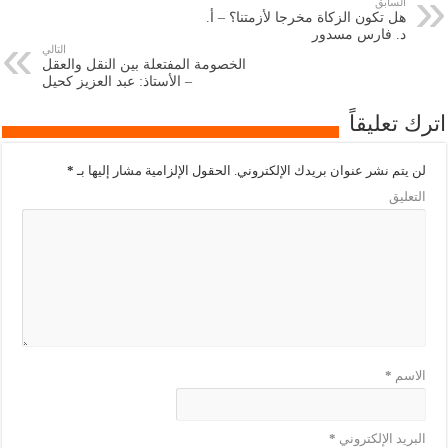
السابق
هل تكون الزكاة مخرجا لأزمتنا؟ – أ.
د. فارس مسدور
التالي
الخصومة المفتعلة بين النقل والعقل
– الأستاذ: عبد العزيز كحيل
اترك تعليقاً
لن يتم نشر عنوان بريدك الإلكتروني.
الحقول الإلزامية مشار إليها بـ
*
التعليق
الاسم
*
البريد الإلكتروني
*