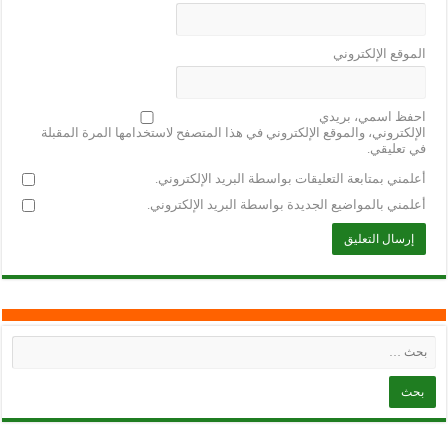
الموقع الإلكتروني
احفظ اسمي، بريدي
الإلكتروني، والموقع الإلكتروني في هذا المتصفح لاستخدامها المرة المقبلة
في تعليقي.
أعلمني بمتابعة التعليقات بواسطة البريد الإلكتروني.
أعلمني بالمواضيع الجديدة بواسطة البريد الإلكتروني.