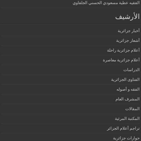
الفقيه عطية مسعودي الحسني الجلفاوي
الأرشيف
أخبار جزائرية
أشعار جزائرية
أعلام جزائرية راحلة
أعلام جزائرية معاصرة
الدراسات
الفتاوى الجزائرية
الفقه و أصوله
المشرف العام
المقالات
المكتبة المرئية
تراجم أعلام الجزائر
حوارات جزائرية