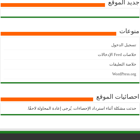
جديد الموقع
منوعات
تسجيل الدخول
خلاصات Feed الإدخالات
خلاصة التعليقات
WordPress.org
احصائيات الموقع
حدثت مشكلة أثناء استرداد الإحصاءات. يُرجى إعادة المحاولة لاحقًا.