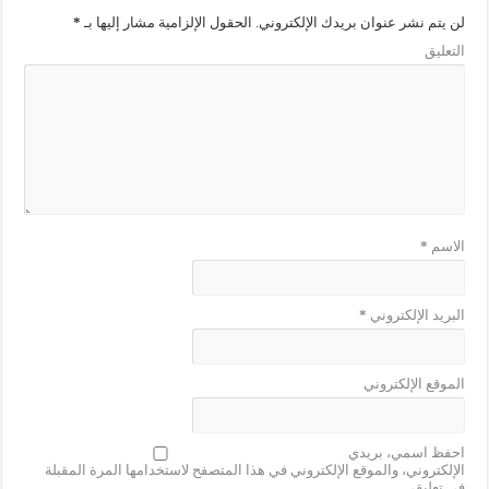
لن يتم نشر عنوان بريدك الإلكتروني.
الحقول الإلزامية مشار إليها بـ
*
التعليق
الاسم
*
البريد الإلكتروني
*
الموقع الإلكتروني
احفظ اسمي، بريدي
الإلكتروني، والموقع الإلكتروني في هذا المتصفح لاستخدامها المرة المقبلة
في تعليقي.