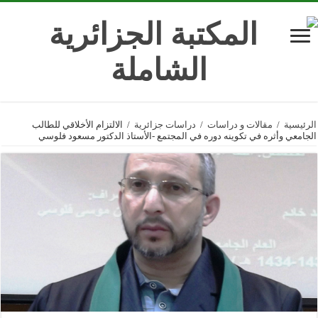
الرئيسية
/
مقالات و دراسات
/
دراسات جزائرية
/
الالتزام الأخلاقي للطالب
الجامعي وأثره في تكوينه دوره في المجتمع -الأستاذ الدكتور مسعود فلوسي