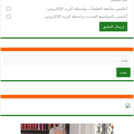
أعلمني بمتابعة التعليقات بواسطة البريد الإلكتروني.
أعلمني بالمواضيع الجديدة بواسطة البريد الإلكتروني.