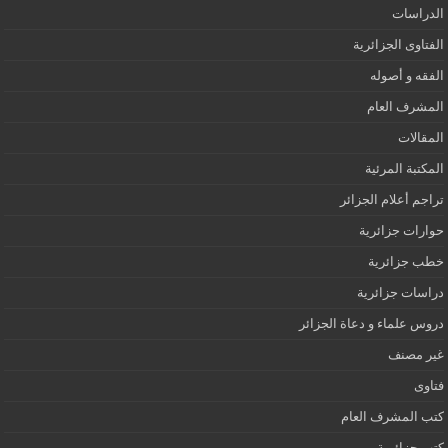
الدراسات
الفتاوى الجزائرية
الفقه و أصوله
المشرف العام
المقالات
المكتبة المرئية
تراجم أعلام الجزائر
حوارات جزائرية
خطب جزائرية
دراسات جزائرية
دروس علماء و دعاة الجزائر
غير مصنف
فتاوى
كتب المشرف العام
كتب جزائرية