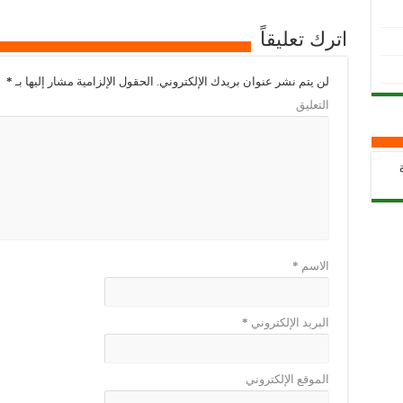
اترك تعليقاً
لن يتم نشر عنوان بريدك الإلكتروني.
الحقول الإلزامية مشار إليها بـ
*
التعليق
الاسم
*
البريد الإلكتروني
*
الموقع الإلكتروني