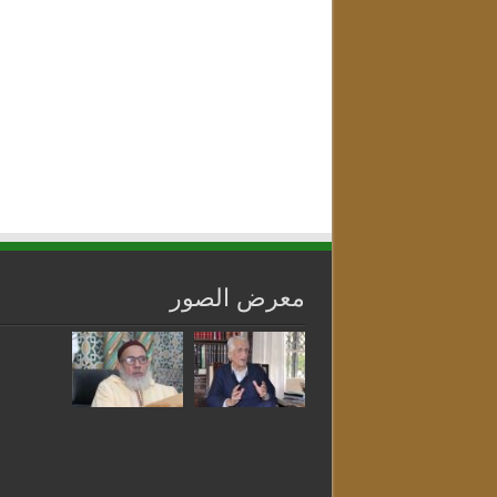
معرض الصور