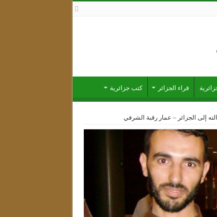
ائرية
قراء الجزائر
كتب جزائرية
ه إلى الجزائر – عمار رقبة الشرفي