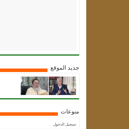
جديد الموقع
منوعات
تسجيل الدخول