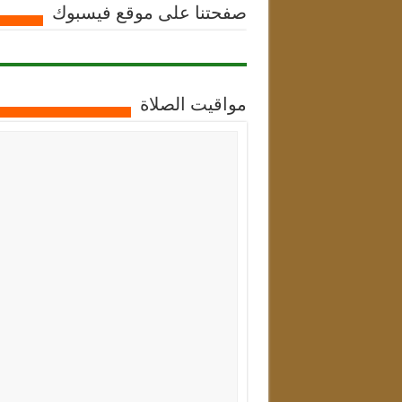
صفحتنا على موقع فيسبوك
مواقيت الصلاة