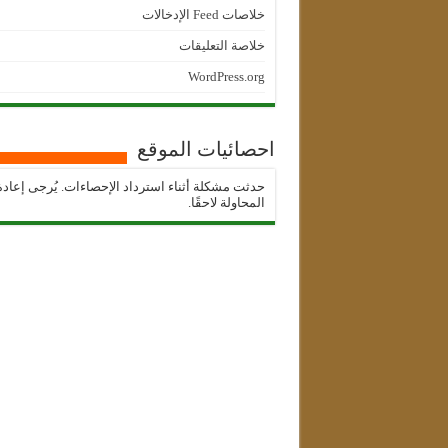
خلاصات Feed الإدخالات
خلاصة التعليقات
WordPress.org
احصائيات الموقع
حدثت مشكلة أثناء استرداد الإحصاءات. يُرجى إعادة
المحاولة لاحقًا.