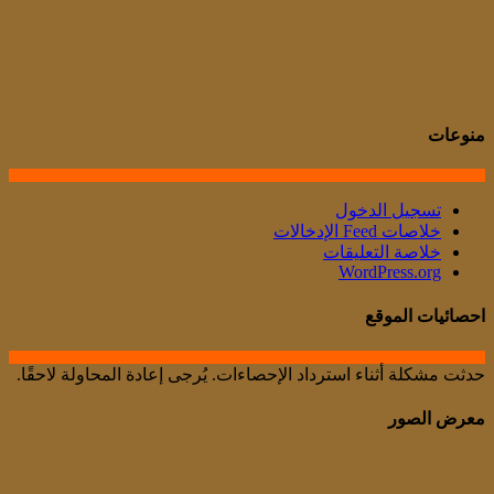
منوعات
تسجيل الدخول
خلاصات Feed الإدخالات
خلاصة التعليقات
WordPress.org
احصائيات الموقع
حدثت مشكلة أثناء استرداد الإحصاءات. يُرجى إعادة المحاولة لاحقًا.
معرض الصور