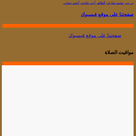
بن نبي
محمد شارف
الطاهر آيت علجت
أحمد حماني
صفحتنا على موقع فيسبوك
صفحتنا على موقع فيسبوك
مواقيت الصلاة