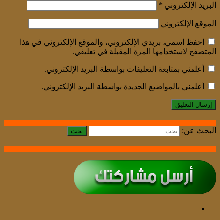
البريد الإلكتروني
*
الموقع الإلكتروني
احفظ اسمي، بريدي الإلكتروني، والموقع الإلكتروني في هذا
المتصفح لاستخدامها المرة المقبلة في تعليقي.
أعلمني بمتابعة التعليقات بواسطة البريد الإلكتروني.
أعلمني بالمواضيع الجديدة بواسطة البريد الإلكتروني.
البحث عن: