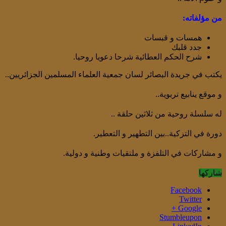
من مؤلفاته:
همسات و قبسات
جدد قلبك
شرح الحكم العطائية شرحا دعويا روحيا.
يكتب في جريدة البصائر لسان جمعية العلماء المسلمين الجزائريين..
و موقع ينابيع تربوية..
له سلسلة روحية من ثلاثين حلقة ..
دورة في التزكية..بين التطهير و التعطير.
و مشاركات في التلفزة و ملتقيات وطنية و دولية.
شاركها
Facebook
Twitter
Google +
Stumbleupon