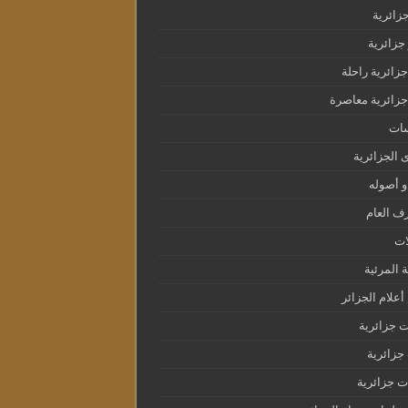
جزائرية
جزائرية
جزائرية راحلة
جزائرية معاصرة
سات
ى الجزائرية
و أصوله
ف العام
ات
ة المرئية
أعلام الجزائر
 جزائرية
زائرية
 جزائرية