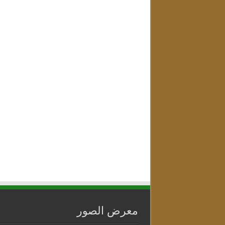
معرض الصور