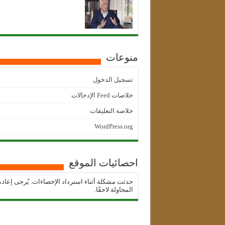
منوعات
تسجيل الدخول
خلاصات Feed الإدخالات
خلاصة التعليقات
WordPress.org
احصائيات الموقع
حدثت مشكلة أثناء استرداد الإحصاءات. يُرجى إعادة
المحاولة لاحقًا.