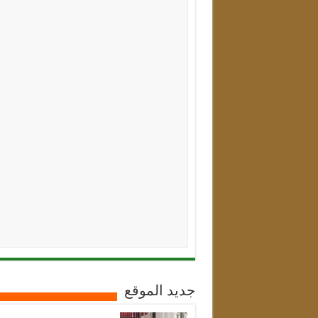
جديد الموقع