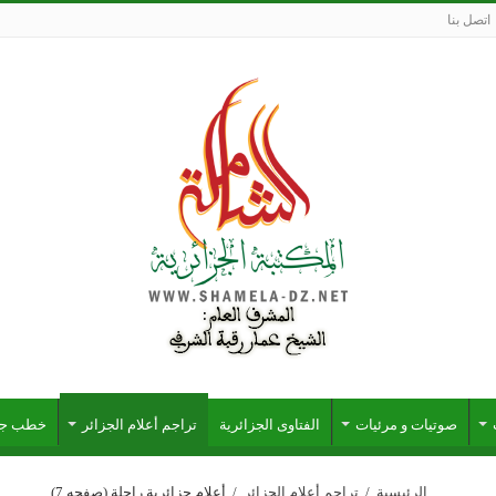
اتصل بنا
صوتيات و مرئيات
الفتاوى الجزائرية
تراجم أعلام الجزائر
خطب جزا
الرئيسية
/
تراجم أعلام الجزائر
/
أعلام جزائرية راحلة
(صفحه 7)