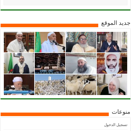
جديد الموقع
منوعات
تسجيل الدخول