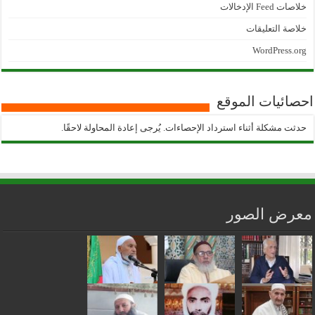
خلاصات Feed الإدخالات
خلاصة التعليقات
WordPress.org
احصائيات الموقع
حدثت مشكلة أثناء استرداد الإحصاءات. يُرجى إعادة المحاولة لاحقًا.
معرض الصور