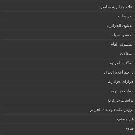
أعلام جزائرية معاصرة
الدراسات
الفتاوى الجزائرية
الفقه و أصوله
المشرف العام
المقالات
المكتبة المرئية
تراجم أعلام الجزائر
حوارات جزائرية
خطب جزائرية
دراسات جزائرية
دروس علماء و دعاة الجزائر
غير مصنف
فتاوى