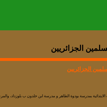
سلمين الجزائريين
سلمين الجزائريين