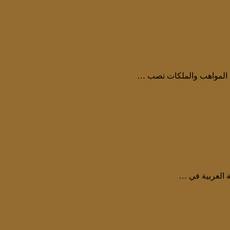
ذه المواهب والملكات تصب …