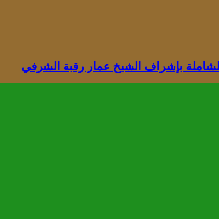
 الشاملة بإشراف الشيخ عمار رقبة الشرفي