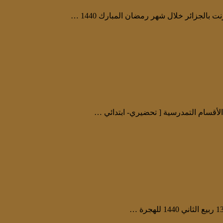
بالجزائر خلال شهر رمضان المبارك 1440 …