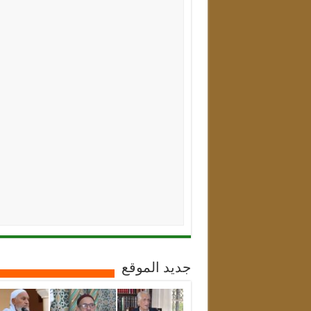
جديد الموقع