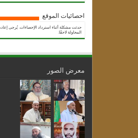
احصائيات الموقع
حدثت مشكلة أثناء استرداد الإحصاءات. يُرجى إعادة
المحاولة لاحقًا.
معرض الصور