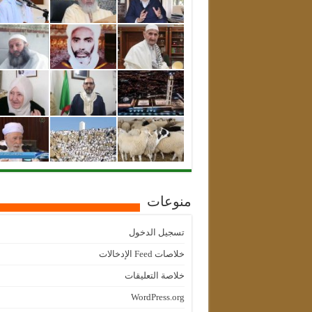
منوعات
تسجيل الدخول
خلاصات Feed الإدخالات
خلاصة التعليقات
WordPress.org