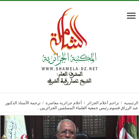
الرئيسية
/
تراجم أعلام الجزائر
/
أعلام جزائرية معاصرة
/
ترجمة الأستاذ الدكتور
عبد الرزاق قسوم رئيس جمعية العلماء المسلمين الجزائريين ..