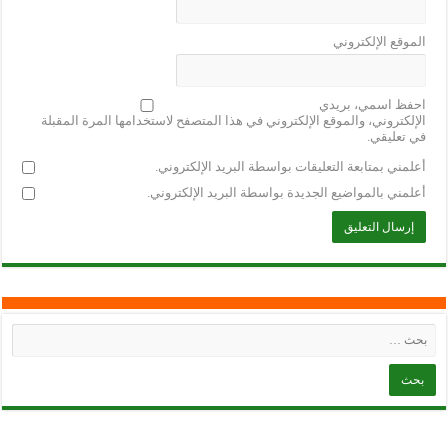
الموقع الإلكتروني
احفظ اسمي، بريدي
الإلكتروني، والموقع الإلكتروني في هذا المتصفح لاستخدامها المرة المقبلة
في تعليقي.
أعلمني بمتابعة التعليقات بواسطة البريد الإلكتروني.
أعلمني بالمواضيع الجديدة بواسطة البريد الإلكتروني.