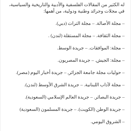
له الكثير من المقالات الفلسفية والأدبية والتاريخية والسياسية،
في مجلات وجرائد وطنية ودولية، من أهمها:
– مجلة الأصالة. – مجلة التراث (دبي).
– مجلة الثقافة. – مجلة المستقلة (لندن) .
– مجلة: الموافقات. – جريدة الوسط.
– مجلة: الجيش. – جريدة المصريون.
– حوليات مجلة جامعة الجزائر, – جريدة أخبار اليوم (مصر).
– مجلة لآداب اللبنانية. – جريدة الشرق الأوسط (لندن).
– جريدة البصائر. – جريدة العالم الإسلامي (السعودية).
– جريدة الوطن (الكويت). – جريدة المسلمون (السعودية)
– الشروق اليومي.