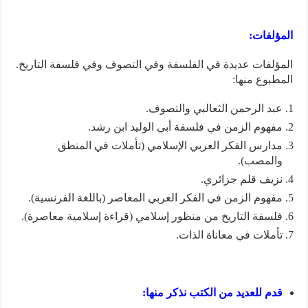
المؤلفات:
المؤلفات عديدة في الفلسفة وفي التصوف وفي فلسفة التاريخ.
المطبوع منها:
عبد الرحمن الثعالبي والتصوف.
مفهوم الزمن في فلسفة أبي الوليد ابن رشد.
مدارس الفكر العربي الإسلامي (تأملات في المنطق
والمصب).
نزيف قلم جزائري.
مفهوم الزمن في الفكر العربي المعاصر (باللغة الفرنسية).
فلسفة التاريخ من منظور إسلامي (قراءة إسلامية معاصرة).
تأملات في معاناة الذات.
قدم للعديد من الكتب نذكر منها: