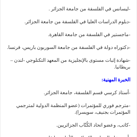
-ليسانس في الفلسفة من جامعة الجزائر .
-دبلوم الدراسات العليا في الفلسفة من جامعة الجزائر.
-ماجستير في الفلسفة من جامعة القاهرة.
-دكتوراه دولة في الفلسفة من جامعة السوربون باريس، فرنسا.
-شهادة إثبات مستوى بالإنجليزية من المعهد التكنلوجي -لندن –
بريطانيا.
الخبرة المهنية:
-أستاذ كرسي قسم الفلسفة، جامعة الجزائر.
-مترجم فوري للمؤتمرات (عضو المنظمة الدولية لمترجمي
المؤتمرات بجنيف، سويسرا).
-كاتب، وعضو اتحاد الكُتّاب الجزائريين.