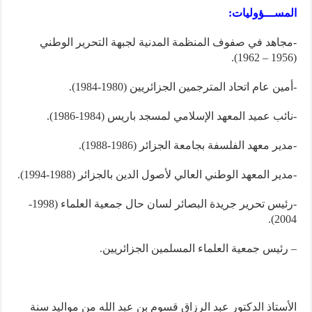
المســـؤوليات:
-مجاهد في صفوف المنظمة المدنية لجبهة التحرير الوطني
(1956 – 1962).
-أمين عام اتحاد المترجمين الجزائريين (1980-1984).
-نائب عميد المعهد الإسلامي لمسجد باريس (1984-1986).
-مدير معهد الفلسفة بجامعة الجزائر (1986-1988).
-مدير المعهد الوطني العالي لأصول الدين بالجزائر (1988-1994).
-رئيس تحرير جريدة البصائر لسان حال جمعية العلماء (1998-
2004).
– رئيس جمعية العلماء المسلمين الجزائريين.
الأستاذ الدكتور عبد الرزاق قسوم بن عبد الله من مواليد سنة