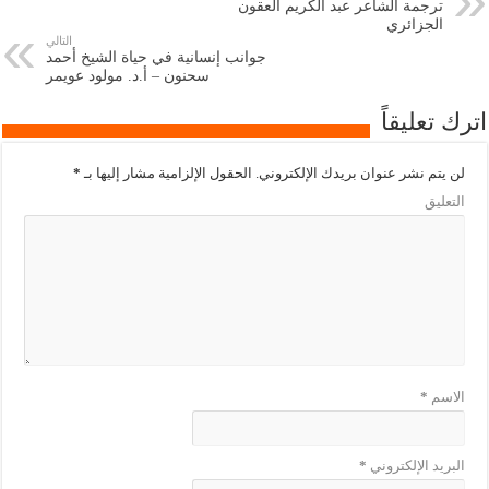
ترجمة الشاعر عبد الكريم العقون
الجزائري
التالي
جوانب إنسانية في حياة الشيخ أحمد
سحنون – أ.د. مولود عويمر
اترك تعليقاً
لن يتم نشر عنوان بريدك الإلكتروني.
الحقول الإلزامية مشار إليها بـ
*
التعليق
الاسم
*
البريد الإلكتروني
*