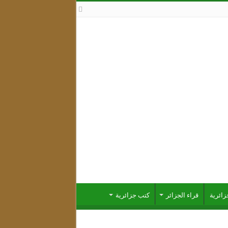
ائرية
قراء الجزائر
كتب جزائرية