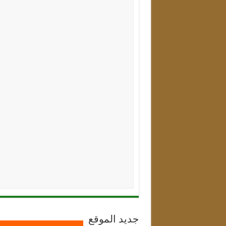
جديد الموقع