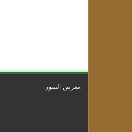
معرض الصور