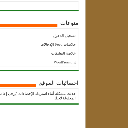
منوعات
تسجيل الدخول
خلاصات Feed الإدخالات
خلاصة التعليقات
WordPress.org
احصائيات الموقع
حدثت مشكلة أثناء استرداد الإحصاءات. يُرجى إعادة
المحاولة لاحقًا.