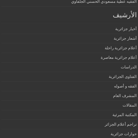
الفقيه عطية مسعودي الحسني الجلفاوي
الأرشيف
أخبار جزائرية
أشعار جزائرية
أعلام جزائرية راحلة
أعلام جزائرية معاصرة
الدراسات
الفتاوى الجزائرية
الفقه و أصوله
المشرف العام
المقالات
المكتبة المرئية
تراجم أعلام الجزائر
حوارات جزائرية