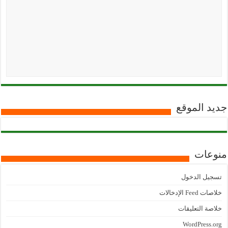
جديد الموقع
منوعات
تسجيل الدخول
خلاصات Feed الإدخالات
خلاصة التعليقات
WordPress.org