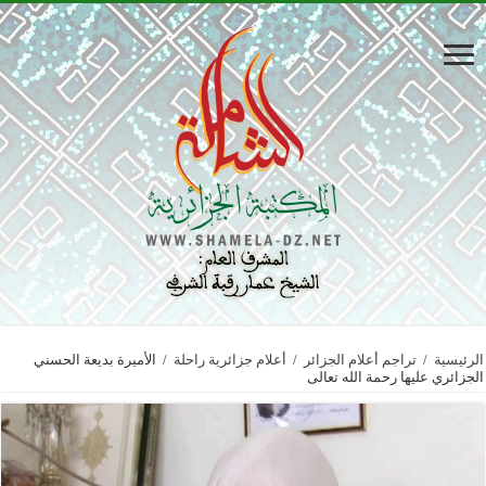
الرئيسية
/
تراجم أعلام الجزائر
/
أعلام جزائرية راحلة
/
الأميرة بديعة الحسني
الجزائري عليها رحمة الله تعالى