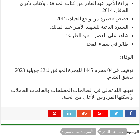
براءة الأمير عبد القادر من كتاب المواقف وكتاب ذكرى
العاقل، 2014.
قصص قصيرة من واقع الحياة، 2015.
السيرة الذاتية للشهيد الأمير عبد المالك.
شاهد على العصر – قيد الطباعة.
طائر في سماء المجد
الوفاة:
توفيت في04 محرم 1445 للهجرة الموافق لـ:22 جويلية 2023
بدشق الشام.
تقبلها الله تعالى في الصالحات المصلحات والعالمات العاملات
وأسكنها الفردوس الأعلى من الجنة.
الوسوم
الأمير عبد القادر
الأميرة بديعة الحسني