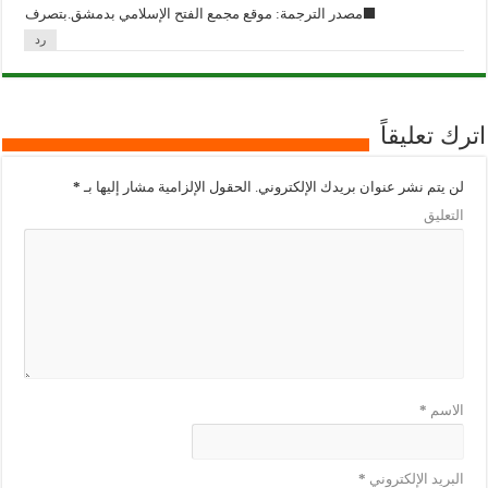
⬛مصدر الترجمة: موقع مجمع الفتح الإسلامي بدمشق.بتصرف
رد
اترك تعليقاً
لن يتم نشر عنوان بريدك الإلكتروني.
الحقول الإلزامية مشار إليها بـ
*
التعليق
الاسم
*
البريد الإلكتروني
*