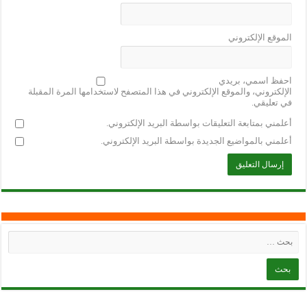
الموقع الإلكتروني
احفظ اسمي، بريدي
الإلكتروني، والموقع الإلكتروني في هذا المتصفح لاستخدامها المرة المقبلة
في تعليقي.
أعلمني بمتابعة التعليقات بواسطة البريد الإلكتروني.
أعلمني بالمواضيع الجديدة بواسطة البريد الإلكتروني.