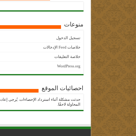
منوعات
تسجيل الدخول
خلاصات Feed الإدخالات
خلاصة التعليقات
WordPress.org
احصائيات الموقع
حدثت مشكلة أثناء استرداد الإحصاءات. يُرجى إعادة
المحاولة لاحقًا.