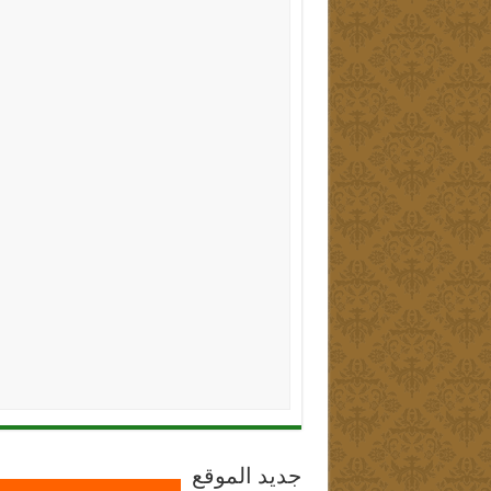
جديد الموقع