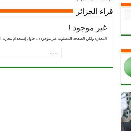
قراء الجزائر
غير موجود !
المعذرة ولكن الصفحة المطلوبة غير موجودة .. حاول إستخدام محرك ال