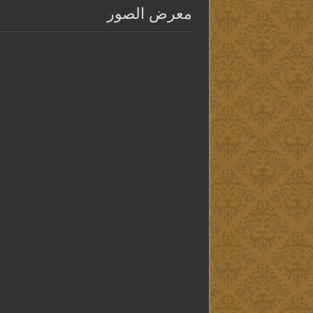
معرض الصور