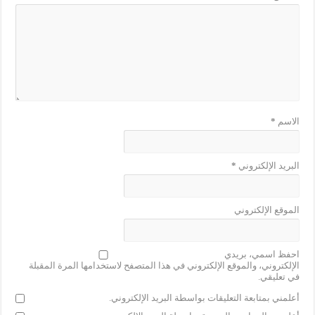
الاسم
*
البريد الإلكتروني
*
الموقع الإلكتروني
احفظ اسمي، بريدي
الإلكتروني، والموقع الإلكتروني في هذا المتصفح لاستخدامها المرة المقبلة
في تعليقي.
أعلمني بمتابعة التعليقات بواسطة البريد الإلكتروني.