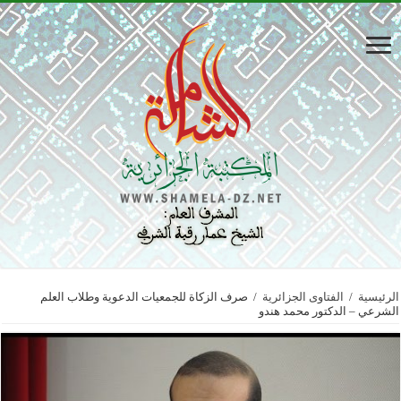
الرئيسية
/
الفتاوى الجزائرية
/
صرف الزكاة للجمعيات الدعوية وطلاب العلم
الشرعي – الدكتور محمد هندو