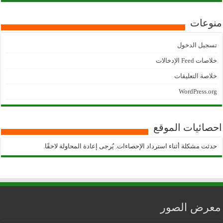
منوعات
تسجيل الدخول
خلاصات Feed الإدخالات
خلاصة التعليقات
WordPress.org
احصائيات الموقع
حدثت مشكلة أثناء استرداد الإحصاءات. يُرجى إعادة المحاولة لاحقًا.
معرض الصور