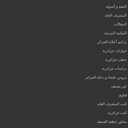
الفقه و أصوله
المشرف العام
المقالات
المكتبة المرئية
تراجم أعلام الجزائر
حوارات جزائرية
خطب جزائرية
دراسات جزائرية
دروس علماء و دعاة الجزائر
غير مصنف
فتاوى
كتب المشرف العام
كتب جزائرية
محاور خطبة الجمعة