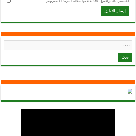
أعلمني بالمواضيع الجديدة بواسطة البريد الإلكتروني.