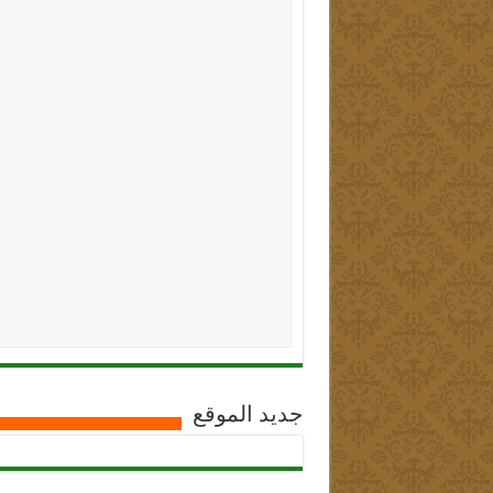
جديد الموقع