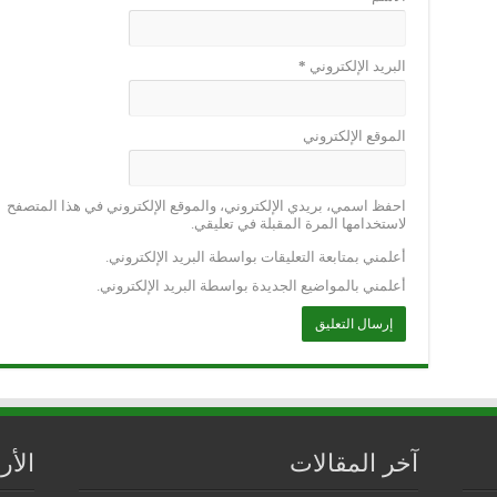
البريد الإلكتروني
*
الموقع الإلكتروني
احفظ اسمي، بريدي الإلكتروني، والموقع الإلكتروني في هذا المتصفح
لاستخدامها المرة المقبلة في تعليقي.
أعلمني بمتابعة التعليقات بواسطة البريد الإلكتروني.
أعلمني بالمواضيع الجديدة بواسطة البريد الإلكتروني.
آخر المقالات
الأ