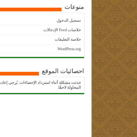
منوعات
تسجيل الدخول
خلاصات Feed الإدخالات
خلاصة التعليقات
WordPress.org
احصائيات الموقع
حدثت مشكلة أثناء استرداد الإحصاءات. يُرجى إعادة
المحاولة لاحقًا.