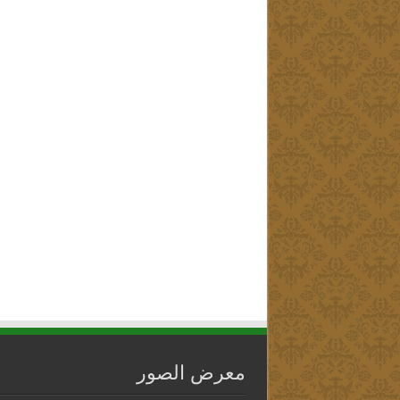
معرض الصور