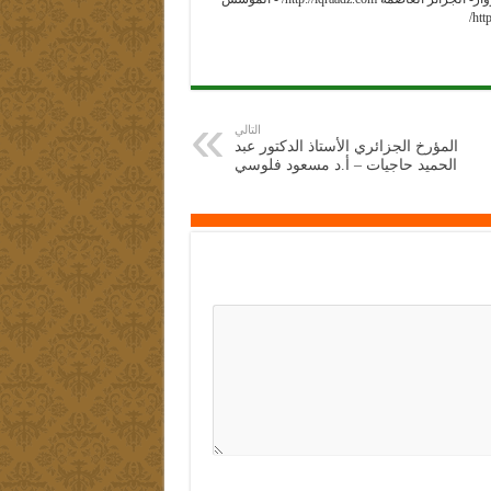
التالي
المؤرخ الجزائري الأستاذ الدكتور عبد
الحميد حاجيات – أ.د مسعود فلوسي