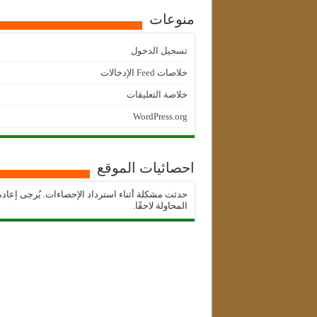
منوعات
تسجيل الدخول
خلاصات Feed الإدخالات
خلاصة التعليقات
WordPress.org
احصائيات الموقع
حدثت مشكلة أثناء استرداد الإحصاءات. يُرجى إعادة
المحاولة لاحقًا.