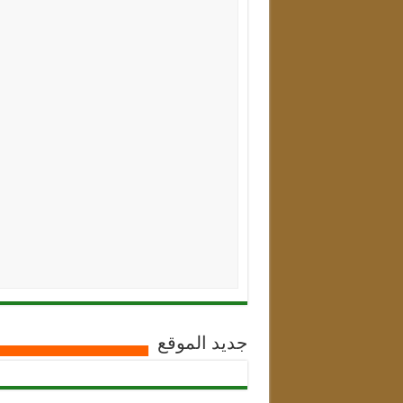
جديد الموقع