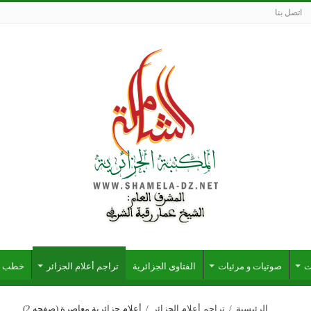
اتصل بنا
ت
صوتيات و مرئيات
الفتاوى الجزائرية
تراجم أعلام الجزائر
خطب ج
الرئيسية
/
تراجم أعلام الجزائر
/
أعلام جزائرية معاصرة
(صفحه 2)