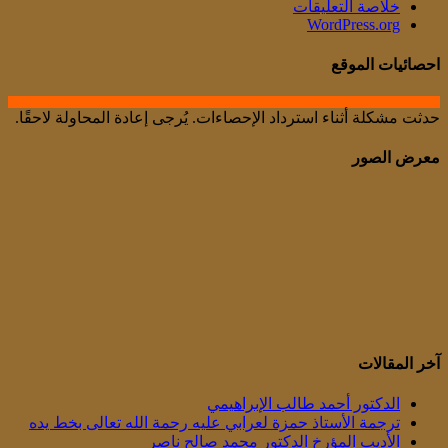
خلاصة التعليقات
WordPress.org
احصائيات الموقع
حدثت مشكلة أثناء استرداد الإحصاءات. يُرجى إعادة المحاولة لاحقًا.
معرض الصور
آخر المقالات
الدكتور أحمد طالب الإبراهيمي
ترجمة الأستاذ حمزة لعرابي عليه رحمة الله تعالى بخط يده
الأديب المؤرخ الدكتور محمد صالح ناصر